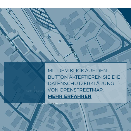
MIT DEM KLICK AUF DEN
BUTTON AKTEPTIEREN SIE DIE
DATENSCHUTZERKLÄRUNG
VON OPENSTREETMAP.
MEHR ERFAHREN