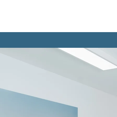
ÄRZTLICHE OSTEOP