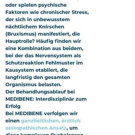
oder spielen psychische 
Faktoren wie chronischer Stress, 
der sich in unbewusstem 
nächtlichem Knirschen 
(Bruxismus) manifestiert, die 
Hauptrolle? Häufig finden wir 
eine Kombination aus beidem, 
bei der das Nervensystem als 
Schutzreaktion Fehlmuster im 
Kausystem etabliert, die 
langfristig den gesamten 
Organismus belasten.
Der Behandlungsablauf bei 
MEDIBENE: Interdisziplinär zum 
Erfolg
Bei MEDIBENE verfolgen wir 
einen 
ganzheitlichen, ärztlich 
osteopathischen Ansatz
, um 