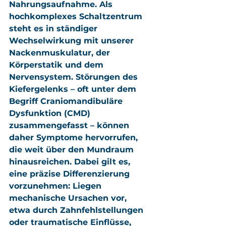
Nahrungsaufnahme. Als 
hochkomplexes Schaltzentrum 
steht es in ständiger 
Wechselwirkung mit unserer 
Nackenmuskulatur, der 
Körperstatik und dem 
Nervensystem. Störungen des 
Kiefergelenks – oft unter dem 
Begriff Craniomandibuläre 
Dysfunktion (CMD) 
zusammengefasst – können 
daher Symptome hervorrufen, 
die weit über den Mundraum 
hinausreichen. Dabei gilt es, 
eine präzise Differenzierung 
vorzunehmen: Liegen 
mechanische Ursachen vor, 
etwa durch Zahnfehlstellungen 
oder traumatische Einflüsse, 