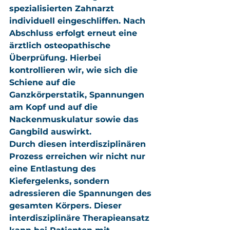
spezialisierten Zahnarzt 
individuell eingeschliffen. Nach 
Abschluss erfolgt erneut eine 
ärztlich osteopathische 
Überprüfung. Hierbei 
kontrollieren wir, wie sich die 
Schiene auf die 
Ganzkörperstatik, Spannungen 
am Kopf und auf die 
Nackenmuskulatur sowie das 
Gangbild auswirkt.
Durch diesen interdisziplinären 
Prozess erreichen wir nicht nur 
eine Entlastung des 
Kiefergelenks, sondern 
adressieren die Spannungen des 
gesamten Körpers. Dieser 
interdisziplinäre Therapieansatz 