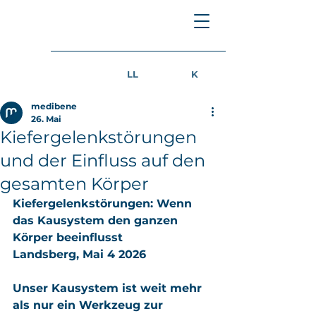
LL
K
medibene
26. Mai
Kiefergelenkstörungen
und der Einfluss auf den
gesamten Körper
Kiefergelenkstörungen: Wenn 
das Kausystem den ganzen 
Körper beeinflusst
Landsberg, Mai 4 2026
Unser Kausystem ist weit mehr 
als nur ein Werkzeug zur 